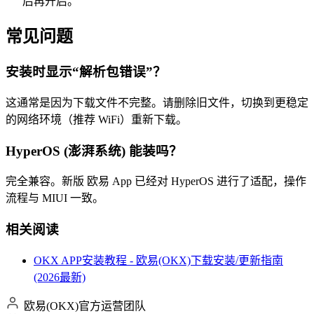
后再开启。
常见问题
安装时显示“解析包错误”？
这通常是因为下载文件不完整。请删除旧文件，切换到更稳定
的网络环境（推荐 WiFi）重新下载。
HyperOS (澎湃系统) 能装吗？
完全兼容。新版 欧易 App 已经对 HyperOS 进行了适配，操作
流程与 MIUI 一致。
相关阅读
OKX APP安装教程 - 欧易(OKX)下载安装/更新指南
(2026最新)
欧易(OKX)官方运营团队