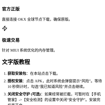
官方正版
直接连接 OKX 全球节点下载，确保原版。
极速交易
针对 MIUI 系统优化的内存管理。
文字版教程
获取安装包
：在本站点击下载。
授权安装
：点击 APK，此时系统会弹窗提示“风险”。等待
10 秒倒计时，勾选“我已知道风险”并点击继续。
关闭安全守护 (可选)
：如果经常被拦截，可暂时在【手机
管家】->【安全检测】的设置中关闭“安全守护”。安装完