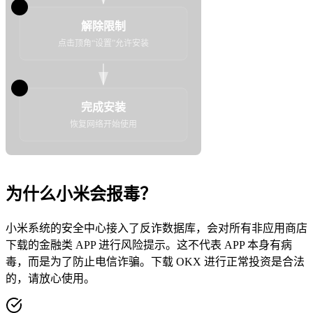
3
解除限制
点击顶角“设置”允许安装
4
完成安装
恢复网络开始使用
为什么小米会报毒？
小米系统的安全中心接入了反诈数据库，会对所有非应用商店
下载的金融类 APP 进行风险提示。这不代表 APP 本身有病
毒，而是为了防止电信诈骗。下载 OKX 进行正常投资是合法
的，请放心使用。