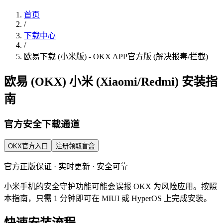
首页
/
下载中心
/
欧易下载 (小米版) - OKX APP官方版 (解决报毒/拦截)
欧易 (OKX) 小米 (Xiaomi/Redmi) 安装指
南
官方安全下载通道
OKX官方入口
注册领取盲盒
官方正版保证 · 实时更新 · 安全可靠
小米手机的安全守护功能可能会误报 OKX 为风险应用。按照
本指南，只需 1 分钟即可在 MIUI 或 HyperOS 上完成安装。